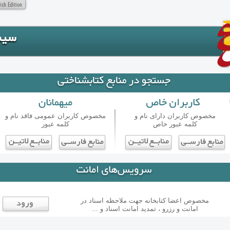
مخصوص کاربران دارای نام و
مخصوص کاربران عمومی فاقد نام و
کلمه عبور خاص
کلمه عبور
مخصوص اعضا کتابخانه جهت ملاحظه اسناد در
امانت و رزرو ، تمدید امانت اسناد و ...